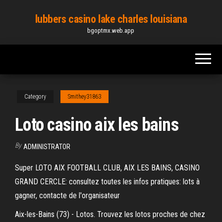
Skip
lubbers casino lake charles louisiana
to
bgoptmx.web.app
the
content
Category
Smithey31863
Loto casino aix les bains
By
ADMINISTRATOR
Super LOTO AIX FOOTBALL CLUB, AIX LES BAINS, CASINO
GRAND CERCLE: consultez toutes les infos pratiques: lots à
gagner, contacte de l'organisateur
Aix-les-Bains (73) - Lotos. Trouvez les lotos proches de chez