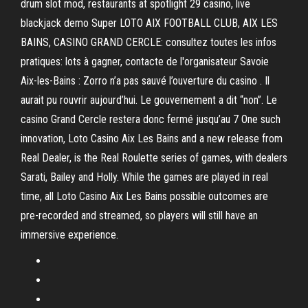
drum slot mod, restaurants at spotlight 29 casino, live
blackjack demo Super LOTO AIX FOOTBALL CLUB, AIX LES
BAINS, CASINO GRAND CERCLE: consultez toutes les infos
pratiques: lots à gagner, contacte de l'organisateur Savoie
Aix-les-Bains : Zorro n’a pas sauvé l’ouverture du casino . Il
aurait pu rouvrir aujourd’hui. Le gouvernement a dit “non”. Le
casino Grand Cercle restera donc fermé jusqu’au 7 One such
innovation, Loto Casino Aix Les Bains and a new release from
Real Dealer, is the Real Roulette series of games, with dealers
Sarati, Bailey and Holly. While the games are played in real
time, all Loto Casino Aix Les Bains possible outcomes are
pre-recorded and streamed, so players will still have an
immersive experience.