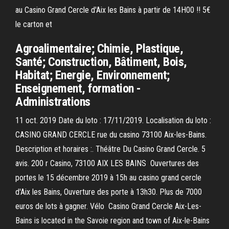
au Casino Grand Cercle d'Aix les Bains à partir de 14H00 !! 5€
le carton et
Agroalimentaire; Chimie, Plastique,
Santé; Construction, Bâtiment, Bois,
Habitat; Energie, Environnement;
Enseignement, formation -
Administrations
11 oct. 2019 Date du loto : 17/11/2019. Localisation du loto :
CASINO GRAND CERCLE rue du casino 73100 Aix-les-Bains.
Description et horaires :. Théâtre Du Casino Grand Cercle. 5
avis. 200 r Casino, 73100 AIX LES BAINS Ouvertures des
portes le 15 décembre 2019 à 15h au casino grand cercle
d'Aix les Bains, Ouverture des porte à 13h30. Plus de 7000
euros de lots à gagner. Vélo Casino Grand Cercle Aix-Les-
Bains is located in the Savoie region and town of Aix-le-Bains