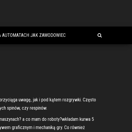
A AUTOMATACH JAK ZAWODOWIEC
 przyciąga uwagę, jak i pod kątem rozgrywki. Często
ych spinów, czy respinów.
a maszynach? a co mam do roboty?wkładam kurwa 5
tywem graficznym i mechaniką gry. Co również