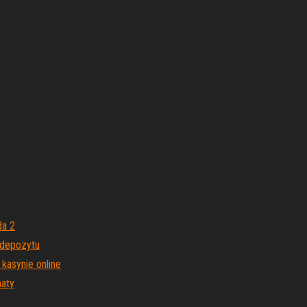
da 2
 depozytu
asynie online
maty