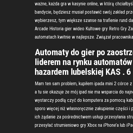
ważne, każda gra w kasynie online, w którą chciałby
bandycie, będziesz musiał postawić swój zakład prze
wybierzesz, tym większe szanse na trafienie rund da
Arcade Historia gier wideo Kultowe gry Retro Gry Za
automatach kwitnie w najlepsze. Związał pracownika
Automaty do gier po zaostrz
liderem na rynku automatów 
hazardem lubelskiej KAS . 6
Mam ten sam problem, kupiłem ipada mini 2 córce z my
a tu sie okazuje że mój ipad nie ma wsparcia do n
wystarczy podłą czyć do komputera za pomocą kabla
sporo więcej niż własnoręcznie zakupienie części i 
ich żądanie za pośrednictwem usługi przesyłania str
przesyłać strumieniowo gry Xbox na iPhone’a lub iP