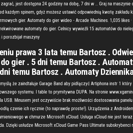
ś zagrać, jest dostępna 24 godziny na dobę, 7 dni w … Graj na maszynie 
d każdym spinem, gdyż możesz ustawić odpowiednią kwotę zakładu klikaj
rmowych gier. Automaty do gier wideo - Arcade Machines. 1,035 likes · 
rekwirowane automaty do gier. Celnicy wywieźli 15 automatów do nielega
 i porozbijał maszyny
eniu prawa 3 lata temu Bartosz . Odwi
do gier . 5 dni temu Bartosz . Automa
 dni temu Bartosz . Automaty Dziennika
ślą że zaindtaluje Garage Band aby pidłączyć Artiphona instr 1 który dz
ajnowszego systemu. I table to prymitywna DUPA. Na stronie www.xgami
 USB. Minusem jest oczywiście brak możliwości dostosowania panelu d
podłą czenie ich ręcznie (to naprawdę proste!). Urządzenia z Androide
umieniowego w chmurze Microsoft xCloud. Usługa xCloud nie jest teraz d
ada. Dzięki usłudze Microsoft xCloud Game Pass Ultimate subskrybenci