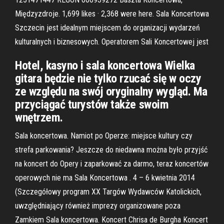
Międzyzdroje. 1,699 likes · 2,368 were here. Sala Koncertowa
Szczecin jest idealnym miejscem do organizacji wydarzeń
kulturalnych i biznesowych. Operatorem Sali Koncertowej jest
Hotel, kasyno i sala koncertowa Wielka
gitara będzie nie tylko rzucać się w oczy
ze względu na swój oryginalny wygląd. Ma
przyciągać turystów także swoim
wnętrzem.
Sala koncertowa. Namiot po Operze: miejsce kultury czy
strefa parkowania? Jeszcze do niedawna można było przyjść
na koncert do Opery i zaparkować za darmo, teraz koncertów
operowych nie ma Sala Koncertowa . 4 – 6 kwietnia 2014
(Szczegółowy program XX Targów Wydawców Katolickich,
uwzględniający również imprezy organizowane poza
Zamkiem Sala koncertowa. Koncert Chrisa de Burgha Koncert